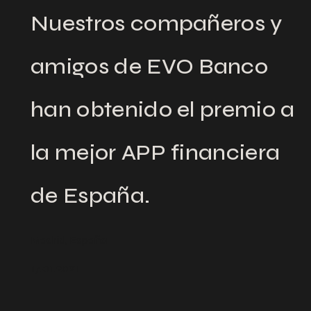
Nuestros compañeros y
amigos de EVO Banco
han obtenido el premio a
la mejor APP financiera
de España.
Madrid, España
17.01.2021