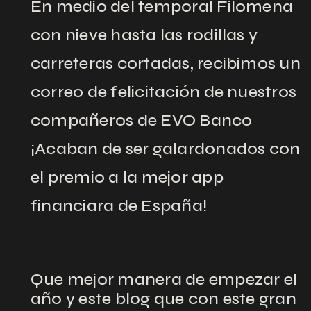
En medio del temporal Filomena
con nieve hasta las rodillas y
carreteras cortadas, recibimos un
correo de felicitación de nuestros
compañeros de EVO Banco
¡Acaban de ser galardonados con
el premio a la mejor app
financiara de España!
Que mejor manera de empezar el
año y este blog que con este gran